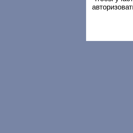
авторизоват