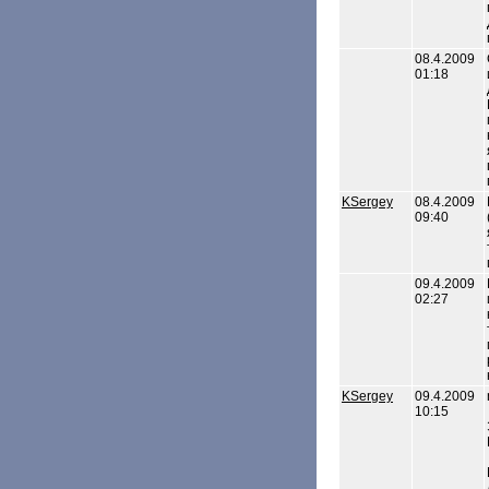
08.4.2009
01:18
KSergey
08.4.2009
09:40
09.4.2009
02:27
KSergey
09.4.2009
10:15